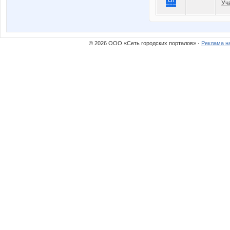
Уч
© 2026 ООО «Сеть городских порталов» ·
Реклама н